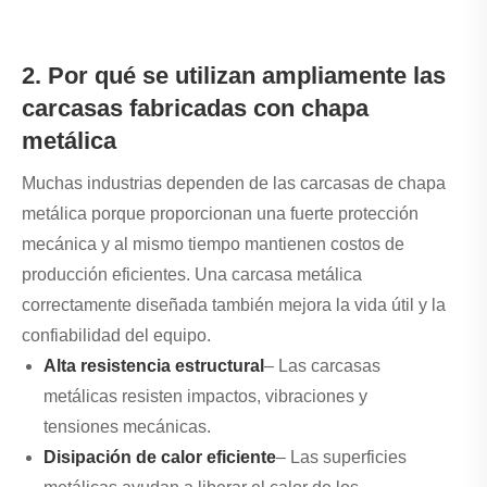
2. Por qué se utilizan ampliamente las
carcasas fabricadas con chapa
metálica
Muchas industrias dependen de las carcasas de chapa
metálica porque proporcionan una fuerte protección
mecánica y al mismo tiempo mantienen costos de
producción eficientes. Una carcasa metálica
correctamente diseñada también mejora la vida útil y la
confiabilidad del equipo.
Alta resistencia estructural
– Las carcasas
metálicas resisten impactos, vibraciones y
tensiones mecánicas.
Disipación de calor eficiente
– Las superficies