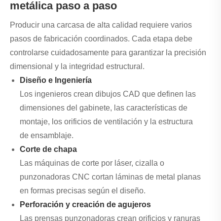
metálica paso a paso
Producir una carcasa de alta calidad requiere varios
pasos de fabricación coordinados. Cada etapa debe
controlarse cuidadosamente para garantizar la precisión
dimensional y la integridad estructural.
Diseño e Ingeniería
Los ingenieros crean dibujos CAD que definen las
dimensiones del gabinete, las características de
montaje, los orificios de ventilación y la estructura
de ensamblaje.
Corte de chapa
Las máquinas de corte por láser, cizalla o
punzonadoras CNC cortan láminas de metal planas
en formas precisas según el diseño.
Perforación y creación de agujeros
Las prensas punzonadoras crean orificios y ranuras