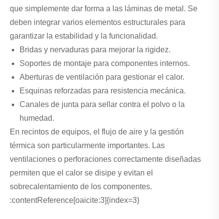
que simplemente dar forma a las láminas de metal. Se
deben integrar varios elementos estructurales para
garantizar la estabilidad y la funcionalidad.
Bridas y nervaduras para mejorar la rigidez.
Soportes de montaje para componentes internos.
Aberturas de ventilación para gestionar el calor.
Esquinas reforzadas para resistencia mecánica.
Canales de junta para sellar contra el polvo o la
humedad.
En recintos de equipos, el flujo de aire y la gestión
térmica son particularmente importantes. Las
ventilaciones o perforaciones correctamente diseñadas
permiten que el calor se disipe y evitan el
sobrecalentamiento de los componentes.
:contentReference[oaicite:3]{index=3}