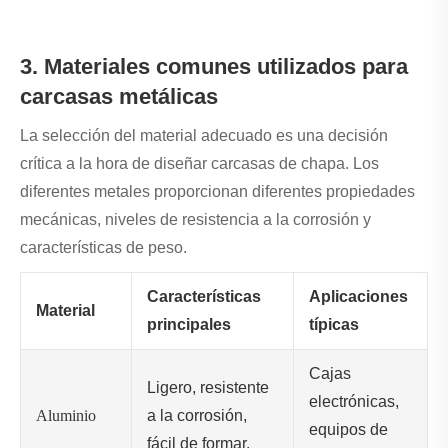
3. Materiales comunes utilizados para
carcasas metálicas
La selección del material adecuado es una decisión
crítica a la hora de diseñar carcasas de chapa. Los
diferentes metales proporcionan diferentes propiedades
mecánicas, niveles de resistencia a la corrosión y
características de peso.
Características
Aplicaciones
Material
principales
típicas
Cajas
Ligero, resistente
electrónicas,
Aluminio
a la corrosión,
equipos de
fácil de formar.