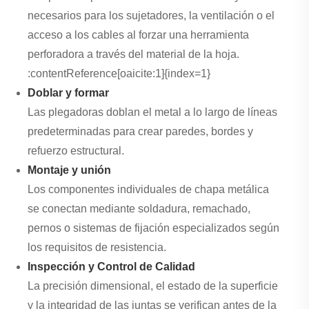
necesarios para los sujetadores, la ventilación o el
acceso a los cables al forzar una herramienta
perforadora a través del material de la hoja.
:contentReference[oaicite:1]{index=1}
Doblar y formar
Las plegadoras doblan el metal a lo largo de líneas
predeterminadas para crear paredes, bordes y
refuerzo estructural.
Montaje y unión
Los componentes individuales de chapa metálica
se conectan mediante soldadura, remachado,
pernos o sistemas de fijación especializados según
los requisitos de resistencia.
Inspección y Control de Calidad
La precisión dimensional, el estado de la superficie
y la integridad de las juntas se verifican antes de la