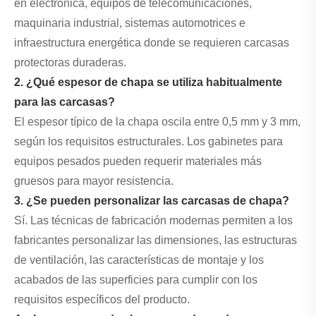
en electrónica, equipos de telecomunicaciones,
maquinaria industrial, sistemas automotrices e
infraestructura energética donde se requieren carcasas
protectoras duraderas.
2. ¿Qué espesor de chapa se utiliza habitualmente
para las carcasas?
El espesor típico de la chapa oscila entre 0,5 mm y 3 mm,
según los requisitos estructurales. Los gabinetes para
equipos pesados ​​pueden requerir materiales más
gruesos para mayor resistencia.
3. ¿Se pueden personalizar las carcasas de chapa?
Sí. Las técnicas de fabricación modernas permiten a los
fabricantes personalizar las dimensiones, las estructuras
de ventilación, las características de montaje y los
acabados de las superficies para cumplir con los
requisitos específicos del producto.