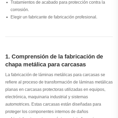
Tratamientos de acabado para protección contra la
corrosión.
Elegir un fabricante de fabricación profesional.
1. Comprensión de la fabricación de
chapa metálica para carcasas
La fabricación de láminas metálicas para carcasas se
refiere al proceso de transformación de láminas metálicas
planas en carcasas protectoras utilizadas en equipos,
electrónica, maquinaria industrial y sistemas
automotrices. Estas carcasas están diseñadas para
proteger los componentes internos de daños