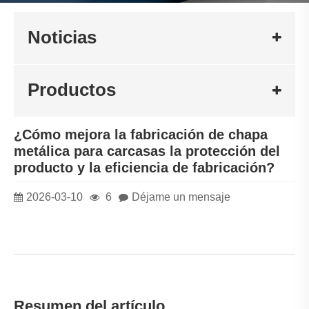
Noticias
Productos
¿Cómo mejora la fabricación de chapa
metálica para carcasas la protección del
producto y la eficiencia de fabricación?
2026-03-10
6
Déjame un mensaje
Resumen del artículo