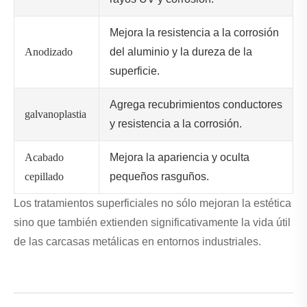
Mejora la resistencia a la corrosión
Anodizado
del aluminio y la dureza de la
superficie.
Agrega recubrimientos conductores
galvanoplastia
y resistencia a la corrosión.
Acabado
Mejora la apariencia y oculta
cepillado
pequeños rasguños.
Los tratamientos superficiales no sólo mejoran la estética
sino que también extienden significativamente la vida útil
de las carcasas metálicas en entornos industriales.