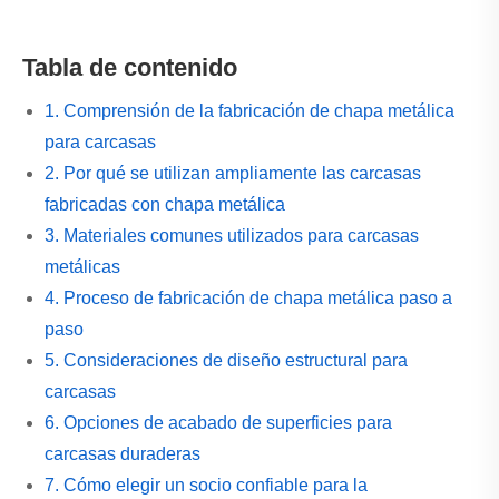
Tabla de contenido
1. Comprensión de la fabricación de chapa metálica
para carcasas
2. Por qué se utilizan ampliamente las carcasas
fabricadas con chapa metálica
3. Materiales comunes utilizados para carcasas
metálicas
4. Proceso de fabricación de chapa metálica paso a
paso
5. Consideraciones de diseño estructural para
carcasas
6. Opciones de acabado de superficies para
carcasas duraderas
7. Cómo elegir un socio confiable para la