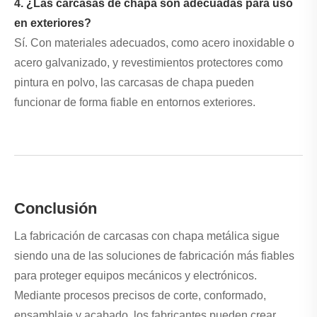
4. ¿Las carcasas de chapa son adecuadas para uso
en exteriores?
Sí. Con materiales adecuados, como acero inoxidable o
acero galvanizado, y revestimientos protectores como
pintura en polvo, las carcasas de chapa pueden
funcionar de forma fiable en entornos exteriores.
Conclusión
La fabricación de carcasas con chapa metálica sigue
siendo una de las soluciones de fabricación más fiables
para proteger equipos mecánicos y electrónicos.
Mediante procesos precisos de corte, conformado,
ensamblaje y acabado, los fabricantes pueden crear