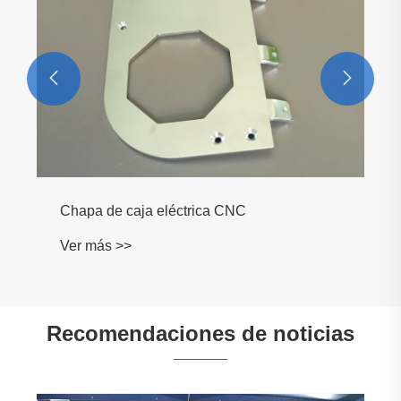


Recomendaciones de noticias