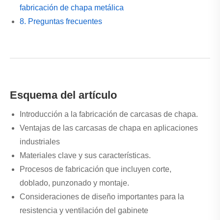
fabricación de chapa metálica
8. Preguntas frecuentes
Esquema del artículo
Introducción a la fabricación de carcasas de chapa.
Ventajas de las carcasas de chapa en aplicaciones
industriales
Materiales clave y sus características.
Procesos de fabricación que incluyen corte,
doblado, punzonado y montaje.
Consideraciones de diseño importantes para la
resistencia y ventilación del gabinete