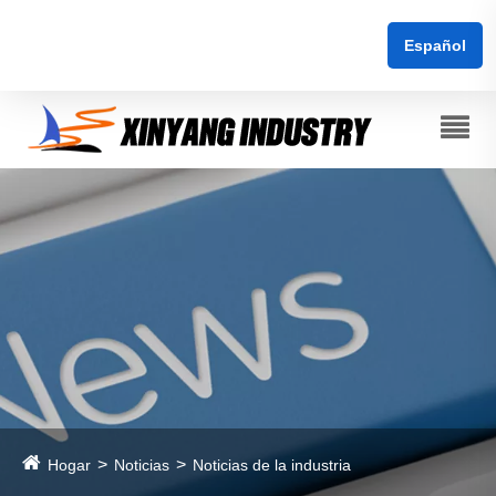
Español
Hogar
Noticias
Noticias de la industria