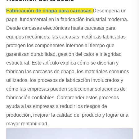
Fabricación de chapa para carcasas.
Desempeña un
papel fundamental en la fabricación industrial moderna.
Desde carcasas electrónicas hasta carcasas para
equipos mecánicos, las carcasas metálicas fabricadas
protegen los componentes internos al tiempo que
garantizan durabilidad, gestión del calor e integridad
estructural. Este artículo explica cómo se diseñan y
fabrican las carcasas de chapa, los materiales comunes
utilizados, los procesos de fabricación involucrados y
cómo las empresas pueden seleccionar soluciones de
fabricación confiables. Comprender estos procesos
ayuda a las empresas a reducir los riesgos de
producción, mejorar la calidad del producto y lograr una
mayor rentabilidad.