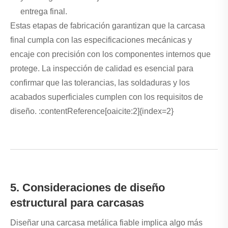
entrega final.
Estas etapas de fabricación garantizan que la carcasa
final cumpla con las especificaciones mecánicas y
encaje con precisión con los componentes internos que
protege. La inspección de calidad es esencial para
confirmar que las tolerancias, las soldaduras y los
acabados superficiales cumplen con los requisitos de
diseño. :contentReference[oaicite:2]{index=2}
5. Consideraciones de diseño
estructural para carcasas
Diseñar una carcasa metálica fiable implica algo más