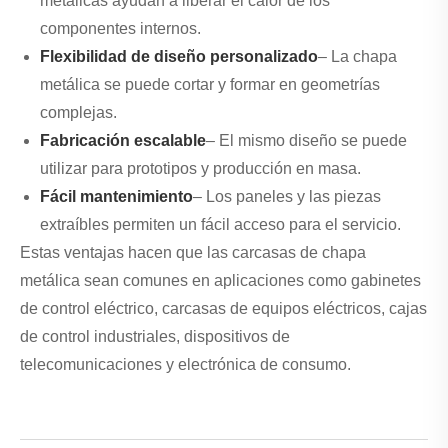
metálicas ayudan a liberar el calor de los
componentes internos.
Flexibilidad de diseño personalizado
– La chapa
metálica se puede cortar y formar en geometrías
complejas.
Fabricación escalable
– El mismo diseño se puede
utilizar para prototipos y producción en masa.
Fácil mantenimiento
– Los paneles y las piezas
extraíbles permiten un fácil acceso para el servicio.
Estas ventajas hacen que las carcasas de chapa
metálica sean comunes en aplicaciones como gabinetes
de control eléctrico, carcasas de equipos eléctricos, cajas
de control industriales, dispositivos de
telecomunicaciones y electrónica de consumo.