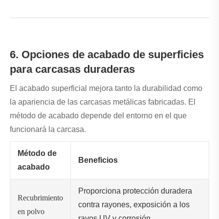
6. Opciones de acabado de superficies
para carcasas duraderas
El acabado superficial mejora tanto la durabilidad como
la apariencia de las carcasas metálicas fabricadas. El
método de acabado depende del entorno en el que
funcionará la carcasa.
Método de
Beneficios
acabado
Proporciona protección duradera
Recubrimiento
contra rayones, exposición a los
en polvo
rayos UV y corrosión.