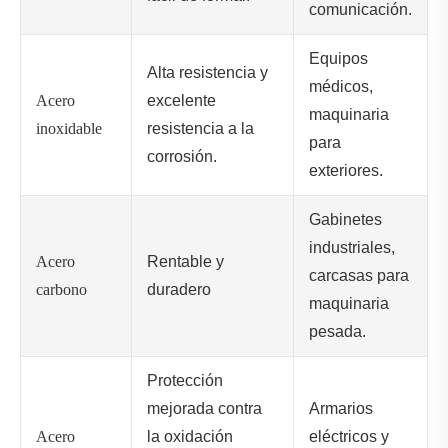
comunicación.
Equipos
Alta resistencia y
médicos,
Acero
excelente
maquinaria
inoxidable
resistencia a la
para
corrosión.
exteriores.
Gabinetes
industriales,
Acero
Rentable y
carcasas para
carbono
duradero
maquinaria
pesada.
Protección
mejorada contra
Armarios
Acero
la oxidación
eléctricos y