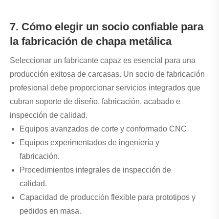
7. Cómo elegir un socio confiable para
la fabricación de chapa metálica
Seleccionar un fabricante capaz es esencial para una
producción exitosa de carcasas. Un socio de fabricación
profesional debe proporcionar servicios integrados que
cubran soporte de diseño, fabricación, acabado e
inspección de calidad.
Equipos avanzados de corte y conformado CNC
Equipos experimentados de ingeniería y
fabricación.
Procedimientos integrales de inspección de
calidad.
Capacidad de producción flexible para prototipos y
pedidos en masa.