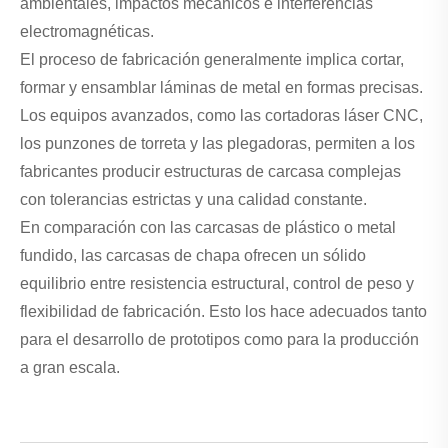
ambientales, impactos mecánicos e interferencias
electromagnéticas.
El proceso de fabricación generalmente implica cortar,
formar y ensamblar láminas de metal en formas precisas.
Los equipos avanzados, como las cortadoras láser CNC,
los punzones de torreta y las plegadoras, permiten a los
fabricantes producir estructuras de carcasa complejas
con tolerancias estrictas y una calidad constante.
En comparación con las carcasas de plástico o metal
fundido, las carcasas de chapa ofrecen un sólido
equilibrio entre resistencia estructural, control de peso y
flexibilidad de fabricación. Esto los hace adecuados tanto
para el desarrollo de prototipos como para la producción
a gran escala.