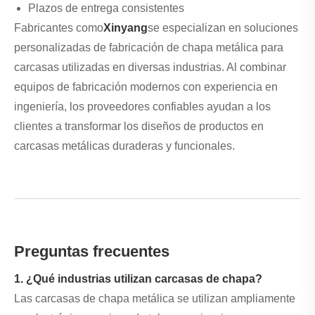
Plazos de entrega consistentes
Fabricantes como
Xinyang
se especializan en soluciones
personalizadas de fabricación de chapa metálica para
carcasas utilizadas en diversas industrias. Al combinar
equipos de fabricación modernos con experiencia en
ingeniería, los proveedores confiables ayudan a los
clientes a transformar los diseños de productos en
carcasas metálicas duraderas y funcionales.
Preguntas frecuentes
1. ¿Qué industrias utilizan carcasas de chapa?
Las carcasas de chapa metálica se utilizan ampliamente