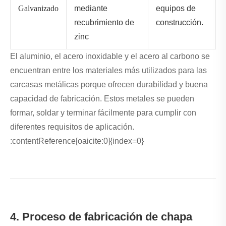
Galvanizado
mediante
equipos de
recubrimiento de
construcción.
zinc
El aluminio, el acero inoxidable y el acero al carbono se
encuentran entre los materiales más utilizados para las
carcasas metálicas porque ofrecen durabilidad y buena
capacidad de fabricación. Estos metales se pueden
formar, soldar y terminar fácilmente para cumplir con
diferentes requisitos de aplicación.
:contentReference[oaicite:0]{index=0}
4. Proceso de fabricación de chapa