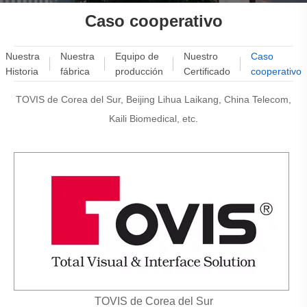
Caso cooperativo
Nuestra
Nuestra
Equipo de
Nuestro
Caso
Historia
fábrica
producción
Certificado
cooperativo
TOVIS de Corea del Sur, Beijing Lihua Laikang, China Telecom,
Kaili Biomedical, etc.
TOVIS de Corea del Sur