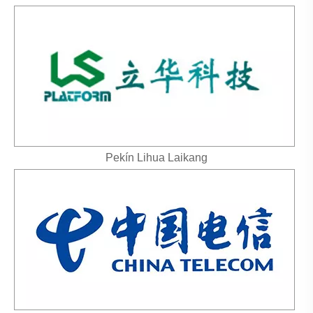
Pekín Lihua Laikang